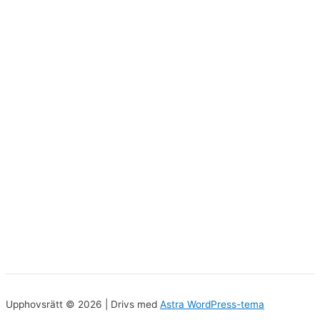
Upphovsrätt © 2026 | Drivs med
Astra WordPress-tema