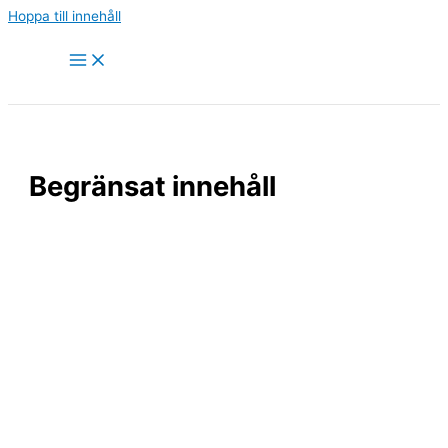
Hoppa till innehåll
Begränsat innehåll