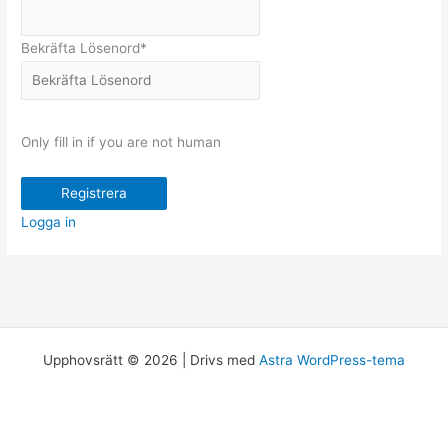
Bekräfta Lösenord
*
Only fill in if you are not human
Logga in
Upphovsrätt © 2026 | Drivs med
Astra WordPress-tema